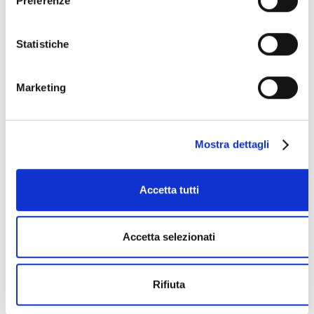
Preferenze
Statistiche
Marketing
Mostra dettagli
Accetta tutti
Accetta selezionati
Rifiuta