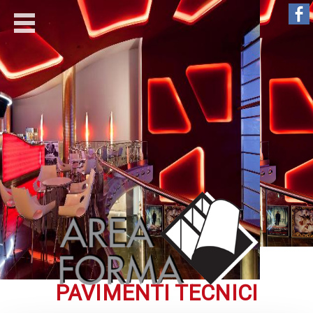
PAVIMENTI TECNICI