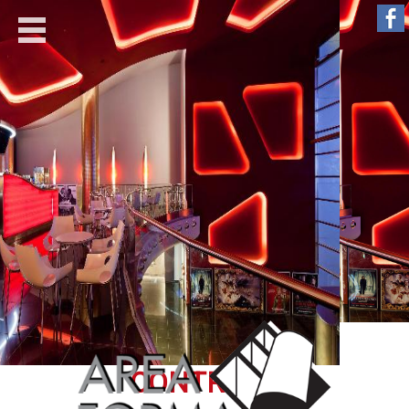
CONTRACT