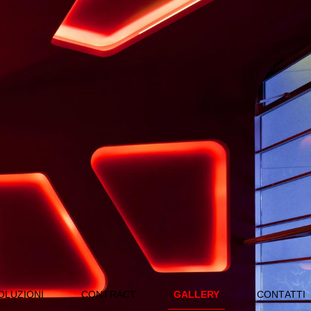
OLUZIONI
CONTRACT
GALLERY
CONTATTI