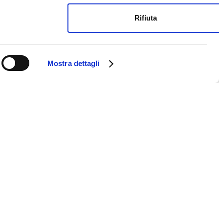
Rifiuta
Mostra dettagli